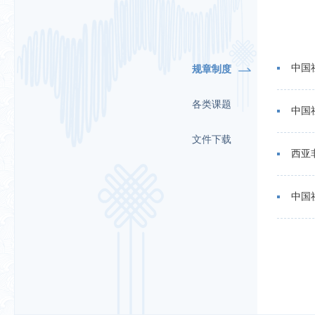
中国
规章制度
各类课题
中国
文件下载
西亚
中国