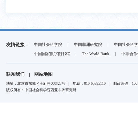
友情链接：
中国社会科学院
|
中国非洲研究院
|
中国社会科学
中国国家数字图书馆
|
The World Bank
|
中非合作
联系我们
|
网站地图
地址：北京市东城区王府井大街27号
|
电话：010-65395110
|
邮政编码：1007
版权所有：中国社会科学院西亚非洲研究所