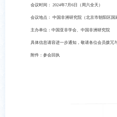
会议时间：
2024
年
7
月
6
日（周六全天）
会议地点： 中国非洲研究院（北京市朝阳区国
主办单位：中国亚非学会、中国非洲研究院
具体信息请容进一步通知，敬请各位会员拨冗
附件：参会回执