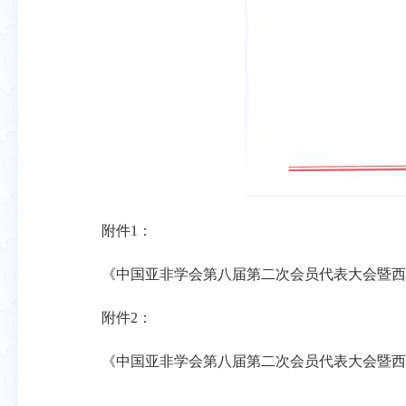
附件
1
：
《中国亚非学会第八届第二次会员代表大会暨西
附件
2
：
《中国亚非学会第八届第二次会员代表大会暨西