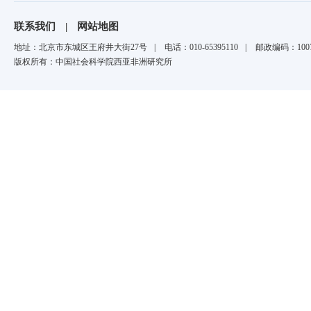
联系我们
|
网站地图
地址：北京市东城区王府井大街27号
|
电话：010-65395110
|
邮政编码：1007
版权所有：中国社会科学院西亚非洲研究所