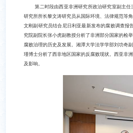
第二时段由西亚非洲研究所政治研究室副主任
研究所所长黎文涛研究员从国际环境、法律规范等角
文刚副研究员结合尼日利亚最新发布的腐败调查报
究院副院长张小虎副教授分析了非洲部分国家的检举
腐败治理的历史及发展。湘潭大学法学学部刘功奇副
瑾博士分析了西非地区国家的反腐败现状。西亚非洲
及影响。