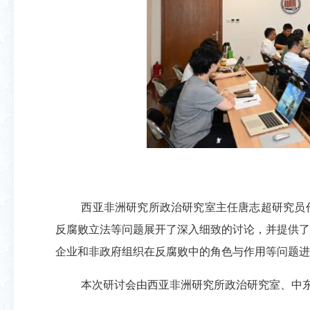
西亚非洲研究所政治研究室主任唐志超研究员
反腐败立法等问题展开了深入细致的讨论，并提供了
企业和非政府组织在反腐败中的角色与作用等问题进
本次研讨会由西亚非洲研究所政治研究室、中