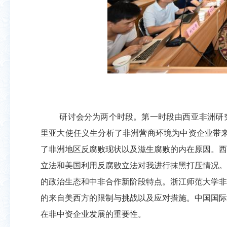
研讨会分为两个时段。第一时段由西亚非洲研
里亚大使任义生分析了非洲营商环境为中资企业带
了非洲地区反腐败现状以及滋生腐败的内在原因。西
立法和美国利用反腐败立法对我进行抹黑打压情况。
的政治生态和中非合作新阶段特点。浙江师范大学非
的来自美西方的限制与挑战以及应对措施。中国国际
在非中资企业发展的重要性。