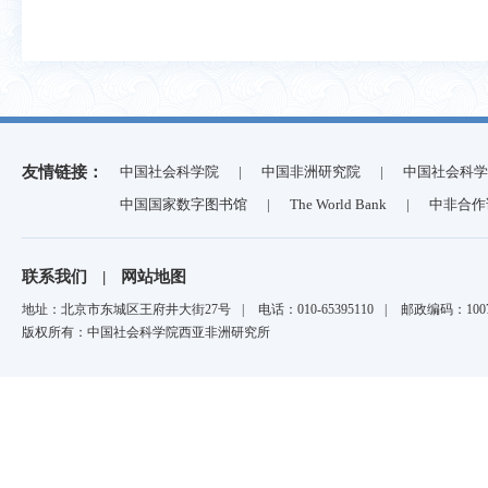
友情链接：
中国社会科学院
|
中国非洲研究院
|
中国社会科学
中国国家数字图书馆
|
The World Bank
|
中非合作
联系我们
|
网站地图
地址：北京市东城区王府井大街27号
|
电话：010-65395110
|
邮政编码：1007
版权所有：中国社会科学院西亚非洲研究所