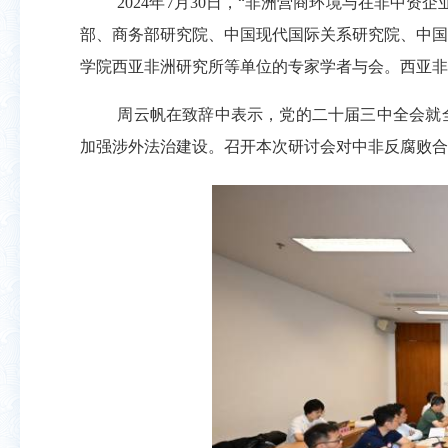
2024
年
7
月
30
日，“非洲营商环境与在非中资企
部、商务部研究院、中国现代国际关系研究院、中国
学院西亚非洲研究所等单位的专家学者与会。西亚非
周云帆在致辞中表示，党的二十届三中全会就
加强涉外法治建设。召开本次研讨会对中非反腐败合