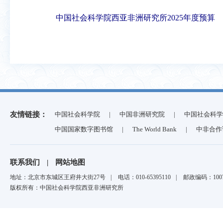
中国社会科学院西亚非洲研究所2025年度预算
友情链接：
中国社会科学院
|
中国非洲研究院
|
中国社会科学
中国国家数字图书馆
|
The World Bank
|
中非合作
联系我们
|
网站地图
地址：北京市东城区王府井大街27号
|
电话：010-65395110
|
邮政编码：1007
版权所有：中国社会科学院西亚非洲研究所