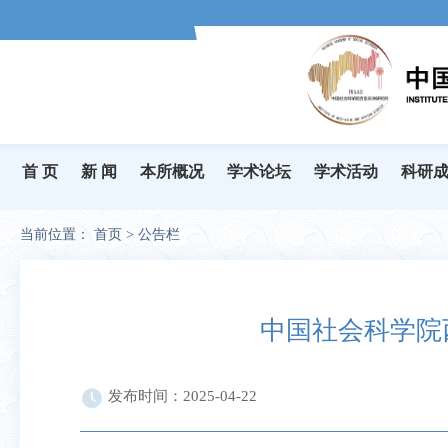
首 页
新 闻
本所概况
学术论坛
学术活动
科研
当前位置：
首页
>
公告栏
中国社会科学院
发布时间：2025-04-22